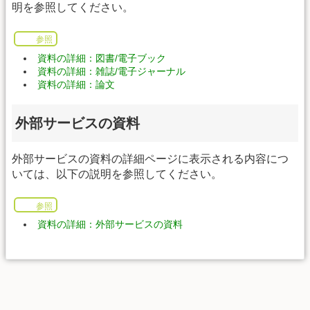
明を参照してください。
参照
資料の詳細：図書/電子ブック
資料の詳細：雑誌/電子ジャーナル
資料の詳細：論文
外部サービスの資料
外部サービスの資料の詳細ページに表示される内容につ
いては、以下の説明を参照してください。
参照
資料の詳細：外部サービスの資料