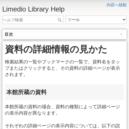
内容へ移動
Limedio Library Help
目次
資料の詳細情報の見かた
検索結果の一覧やブックマークの一覧で、資料名をタッ
プまたはクリックすると、その資料の詳細ページが表示
されます。
本館所蔵の資料
本館所蔵の資料の場合、資料の種類によって詳細ページ
の表示内容が異なります。
それぞれの詳細ページの表示内容については、以下の説