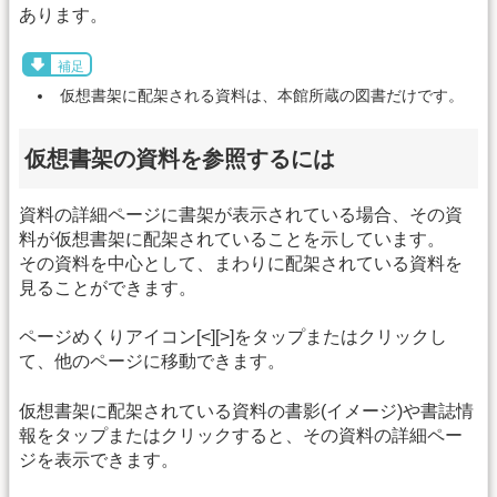
あります。
補足
仮想書架に配架される資料は、本館所蔵の図書だけです。
仮想書架の資料を参照するには
資料の詳細ページに書架が表示されている場合、その資
料が仮想書架に配架されていることを示しています。
その資料を中心として、まわりに配架されている資料を
見ることができます。
ページめくりアイコン[<][>]をタップまたはクリックし
て、他のページに移動できます。
仮想書架に配架されている資料の書影(イメージ)や書誌情
報をタップまたはクリックすると、その資料の詳細ペー
ジを表示できます。