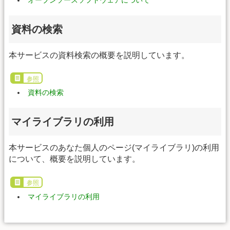
オープンソースソフトウェアについて
資料の検索
本サービスの資料検索の概要を説明しています。
参照
資料の検索
マイライブラリの利用
本サービスのあなた個人のページ(マイライブラリ)の利用
について、概要を説明しています。
参照
マイライブラリの利用