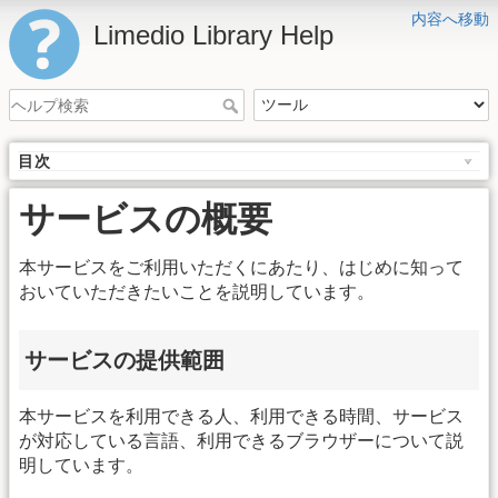
内容へ移動
Limedio Library Help
目次
サービスの概要
本サービスをご利用いただくにあたり、はじめに知って
おいていただきたいことを説明しています。
サービスの提供範囲
本サービスを利用できる人、利用できる時間、サービス
が対応している言語、利用できるブラウザーについて説
明しています。