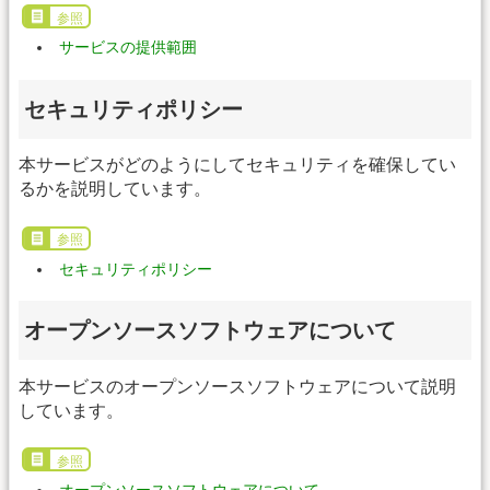
参照
サービスの提供範囲
セキュリティポリシー
本サービスがどのようにしてセキュリティを確保してい
るかを説明しています。
参照
セキュリティポリシー
オープンソースソフトウェアについて
本サービスのオープンソースソフトウェアについて説明
しています。
参照